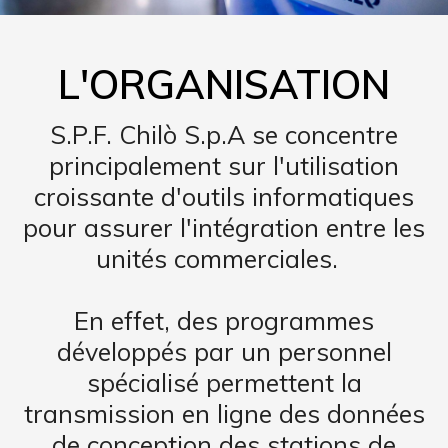
L'ORGANISATION
S.P.F. Chilò S.p.A se concentre
principalement sur l'utilisation
croissante d'outils informatiques
pour assurer l'intégration entre les
unités commerciales.
En effet, des programmes
développés par un personnel
spécialisé permettent la
transmission en ligne des données
de conception des stations de