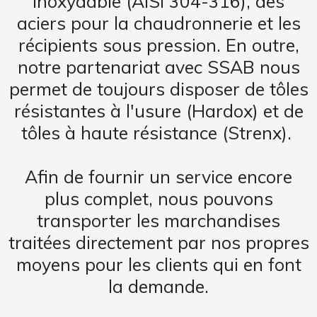
inoxydable (AISI 304-316), des
aciers pour la chaudronnerie et les
récipients sous pression. En outre,
notre partenariat avec SSAB nous
permet de toujours disposer de tôles
résistantes à l'usure (Hardox) et de
tôles à haute résistance (Strenx).
Afin de fournir un service encore
plus complet, nous pouvons
transporter les marchandises
traitées directement par nos propres
moyens pour les clients qui en font
la demande.