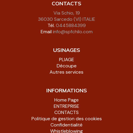
CONTACTS
Via Schio, 19
36030 Sarcedo (VI) ITALIE
Tél.
0445884399
Email
info@spfchilo.com
USINAGES
PLIAGE
Découpe
Autres services
INFORMATIONS
Home Page
ENTREPRISE
CONTACTS
Politique de gestion des cookies
Confidentialité
Whistleblowing