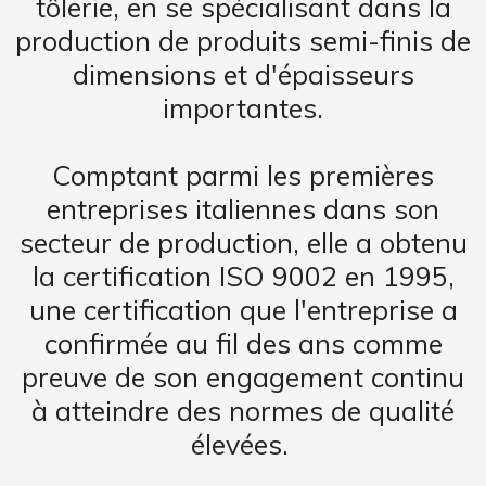
tôlerie, en se spécialisant dans la
production de produits semi-finis de
dimensions et d'épaisseurs
importantes.
Comptant parmi les premières
entreprises italiennes dans son
secteur de production, elle a obtenu
la certification ISO 9002 en 1995,
une certification que l'entreprise a
confirmée au fil des ans comme
preuve de son engagement continu
à atteindre des normes de qualité
élevées.