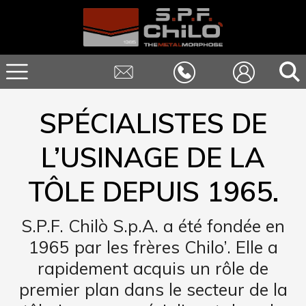
SPÉCIALISTES DE
L’USINAGE DE LA
TÔLE DEPUIS 1965.
S.P.F. Chilò S.p.A. a été fondée en
1965 par les frères Chilo’. Elle a
rapidement acquis un rôle de
premier plan dans le secteur de la