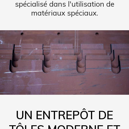
spécialisé dans l'utilisation de
matériaux spéciaux.
UN ENTREPÔT DE