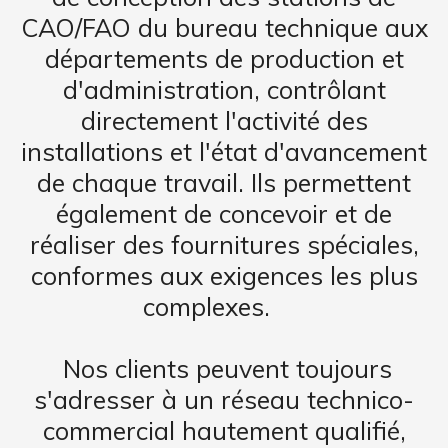
CAO/FAO du bureau technique aux
départements de production et
d'administration, contrôlant
directement l'activité des
installations et l'état d'avancement
de chaque travail. Ils permettent
également de concevoir et de
réaliser des fournitures spéciales,
conformes aux exigences les plus
complexes.
Nos clients peuvent toujours
s'adresser à un réseau technico-
commercial hautement qualifié,