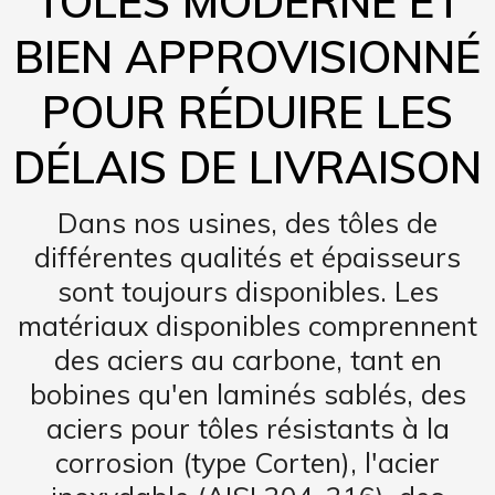
TÔLES MODERNE ET
BIEN APPROVISIONNÉ
POUR RÉDUIRE LES
DÉLAIS DE LIVRAISON
Dans nos usines, des tôles de
différentes qualités et épaisseurs
sont toujours disponibles. Les
matériaux disponibles comprennent
des aciers au carbone, tant en
bobines qu'en laminés sablés, des
aciers pour tôles résistants à la
corrosion (type Corten), l'acier