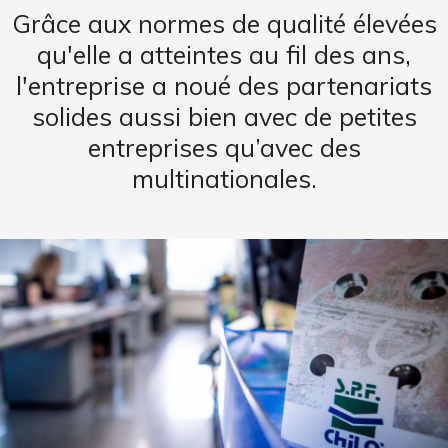
Grâce aux normes de qualité élevées
qu'elle a atteintes au fil des ans,
l'entreprise a noué des partenariats
solides aussi bien avec de petites
entreprises qu’avec des
multinationales.