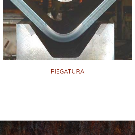
PIEGATURA